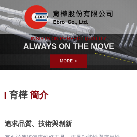
INSISTS ON PERFECT QUALITY
ALWAYS ON THE MOVE
MORE >
育樺
簡介
追求品質、技術與創新