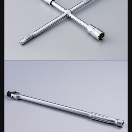
LUG NUT WRENCH