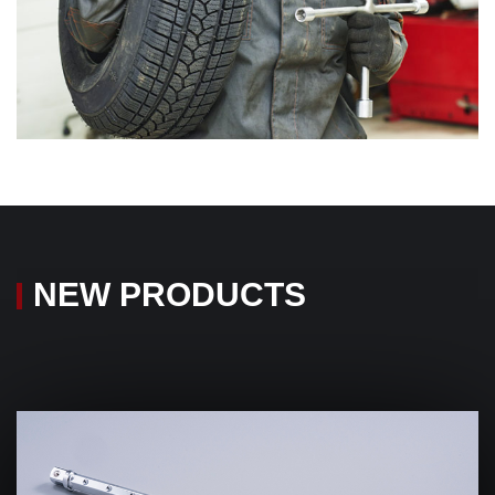
NEW PRODUCTS