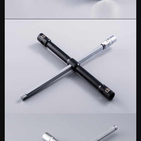
EXTENSION BAR
SPARK PLUG